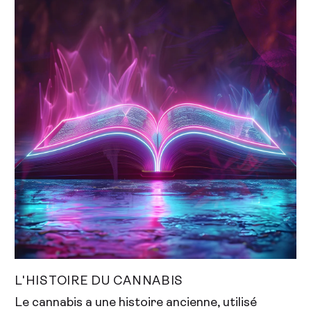
L'HISTOIRE DU CANNABIS
Le cannabis a une histoire ancienne, utilisé