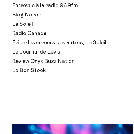
Entrevue à la radio 96.9fm
Blog Novoo
Le Soleil
Radio Canada
Éviter les erreurs des autres, Le Soleil
Le Journal de Lévis
Review Onyx Buzz Nation
Le Bon Stock