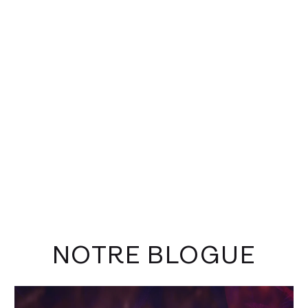
NOTRE BLOGUE