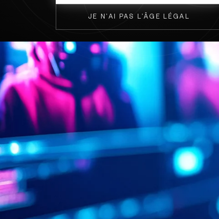
JE N’AI PAS L’ÂGE LÉGAL