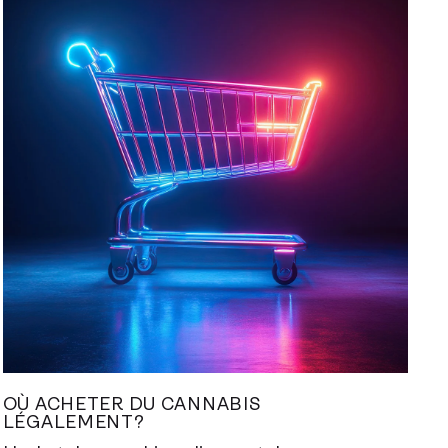
OÙ ACHETER DU CANNABIS
LÉGALEMENT?