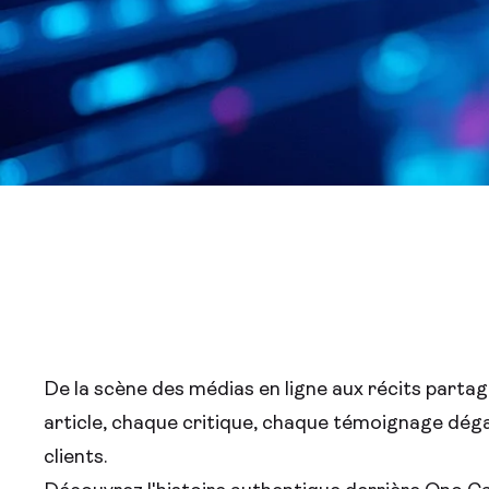
De la scène des médias en ligne aux récits partag
article, chaque critique, chaque témoignage déga
clients.