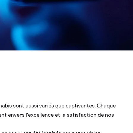
nabis sont aussi variés que captivantes. Chaque
 envers l'excellence et la satisfaction de nos