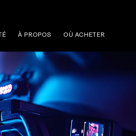
TÉ
À PROPOS
OÙ ACHETER