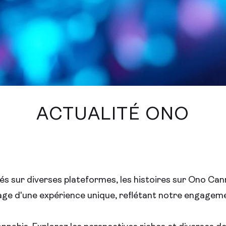
ACTUALITÉ ONO
és sur diverses plateformes, les histoires sur Ono Can
ge d'une expérience unique, reflétant notre engagement