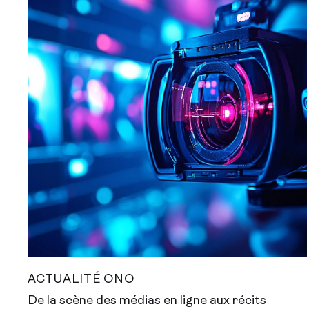
ACTUALITÉ ONO
De la scène des médias en ligne aux récits