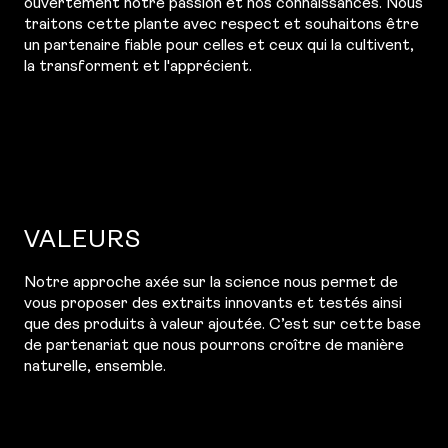
ouvertement notre passion et nos connaissances. Nous
traitons cette plante avec respect et souhaitons être
un partenaire fiable pour celles et ceux qui la cultivent,
la transforment et l'apprécient.
VALEURS
Notre approche axée sur la science nous permet de
vous proposer des extraits innovants et testés ainsi
que des produits à valeur ajoutée. C’est sur cette base
de partenariat que nous pourrons croître de manière
naturelle, ensemble.