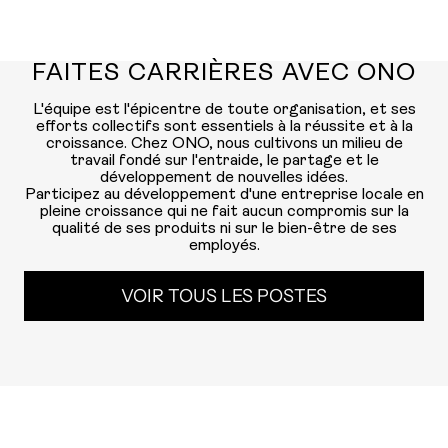
FAITES CARRIÈRES AVEC ONO
L'équipe est l'épicentre de toute organisation, et ses
efforts collectifs sont essentiels à la réussite et à la
croissance. Chez ONO, nous cultivons un milieu de
travail fondé sur l'entraide, le partage et le
développement de nouvelles idées.
Participez au développement d'une entreprise locale en
pleine croissance qui ne fait aucun compromis sur la
qualité de ses produits ni sur le bien-être de ses
employés.
VOIR TOUS LES POSTES