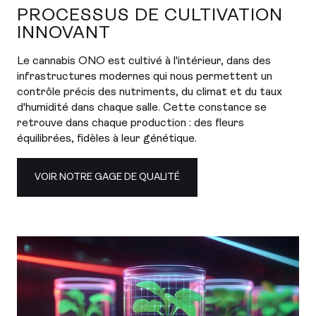
PROCESSUS DE CULTIVATION
INNOVANT
Le cannabis ONO est cultivé à l'intérieur, dans des
infrastructures modernes qui nous permettent un
contrôle précis des nutriments, du climat et du taux
d'humidité dans chaque salle. Cette constance se
retrouve dans chaque production : des fleurs
équilibrées, fidèles à leur génétique.
VOIR NOTRE GAGE DE QUALITÉ