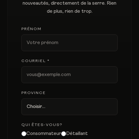
nouveautés, directement de la serre. Rien
de plus, rien de trop.
PRÉNOM
COURRIEL *
PROVINCE
QUI ÊTES-VOUS?
Consommateur
Détaillant