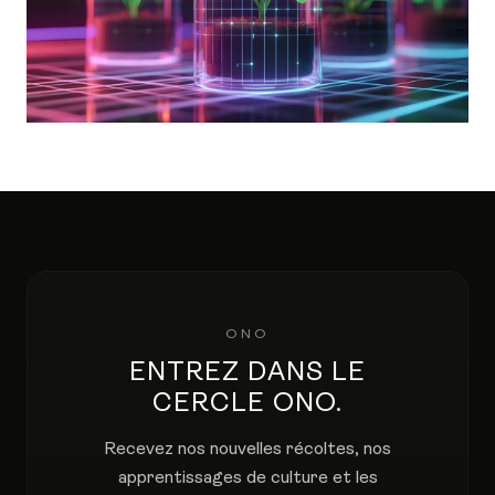
ONO
ENTREZ DANS LE
CERCLE ONO.
Recevez nos nouvelles récoltes, nos
apprentissages de culture et les