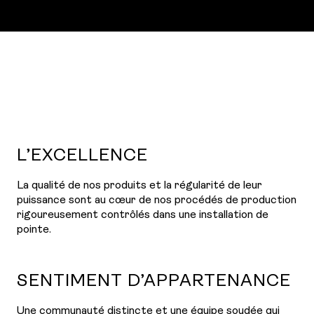
L’EXCELLENCE
La qualité de nos produits et la régularité de leur
puissance sont au cœur de nos procédés de production
rigoureusement contrôlés dans une installation de
pointe.
SENTIMENT D’APPARTENANCE
Une communauté distincte et une équipe soudée qui