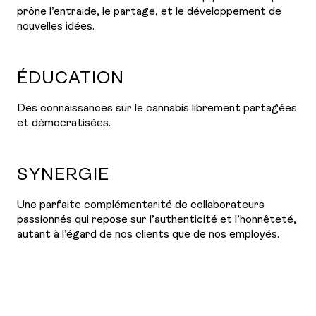
prône l’entraide, le partage, et le développement de
nouvelles idées.
ÉDUCATION
Des connaissances sur le cannabis librement partagées
et démocratisées.
SYNERGIE
Une parfaite complémentarité de collaborateurs
passionnés qui repose sur l’authenticité et l’honnêteté,
autant à l’égard de nos clients que de nos employés.