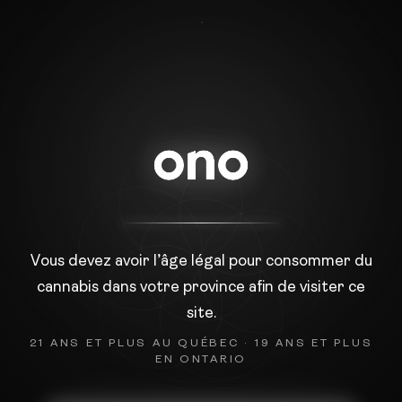
À PROPOS
Vous devez avoir l’âge légal pour consommer du
cannabis dans votre province afin de visiter ce
site.
21 ANS ET PLUS AU QUÉBEC · 19 ANS ET PLUS
EN ONTARIO