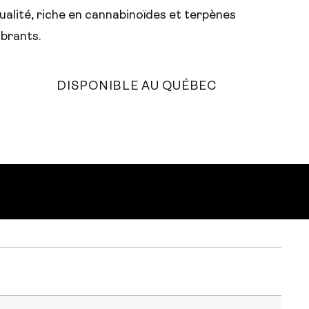
ualité, riche en cannabinoïdes et terpènes
ibrants.
DISPONIBLE AU QUÉBEC