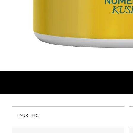
TAUX THC