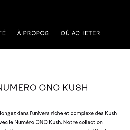
TÉ
À PROPOS
OÙ ACHETER
NUMERO ONO KUSH
longez dans l'univers riche et complexe des Kush
vec le Numéro ONO Kush. Notre collection