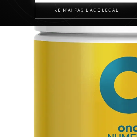
JE N’AI PAS L’ÂGE LÉGAL