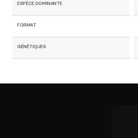
ESPÈCE DOMINANTE
FORMAT
GÉNÉTIQUES